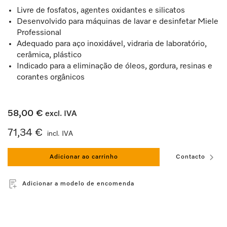
Livre de fosfatos, agentes oxidantes e silicatos
Desenvolvido para máquinas de lavar e desinfetar Miele
Professional
Adequado para aço inoxidável, vidraria de laboratório,
cerâmica, plástico
Indicado para a eliminação de óleos, gordura, resinas e
corantes orgânicos
58,00 €
excl. IVA
71,34 €
incl. IVA
Adicionar ao carrinho
Contacto
Adicionar a modelo de encomenda