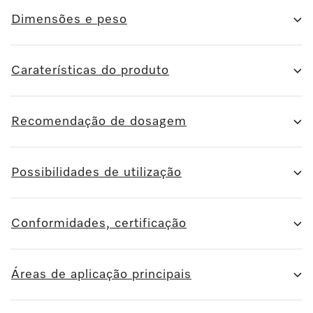
Dimensões e peso
Caraterísticas do produto
Recomendação de dosagem
Possibilidades de utilização
Conformidades, certificação
Áreas de aplicação principais