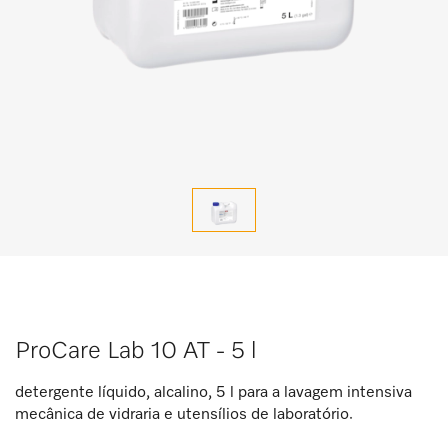
ProCare Lab 10 AT - 5 l
detergente líquido, alcalino, 5 l para a lavagem intensiva
mecânica de vidraria e utensílios de laboratório.