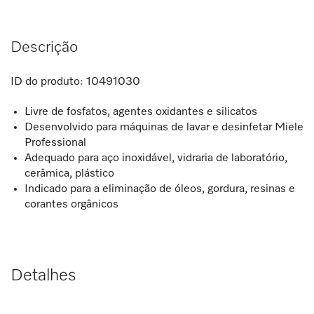
Descrição
ID do produto:
10491030
Livre de fosfatos, agentes oxidantes e silicatos
Desenvolvido para máquinas de lavar e desinfetar Miele
Professional
Adequado para aço inoxidável, vidraria de laboratório,
cerâmica, plástico
Indicado para a eliminação de óleos, gordura, resinas e
corantes orgânicos
Detalhes