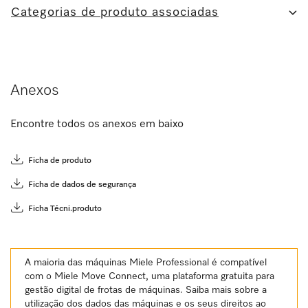
Categorias de produto associadas
Anexos
Encontre todos os anexos em baixo
Ficha de produto
Ficha de dados de segurança
Ficha Técni.produto
A maioria das máquinas Miele Professional é compatível
com o Miele Move Connect, uma plataforma gratuita para
gestão digital de frotas de máquinas. Saiba mais sobre a
utilização dos dados das máquinas e os seus direitos ao