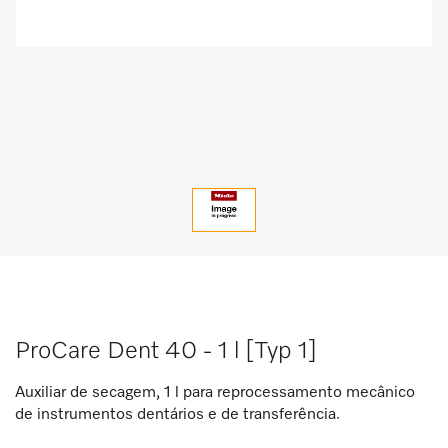
ProCare Dent 40 - 1 l [Typ 1]
Auxiliar de secagem, 1 l para reprocessamento mecânico
de instrumentos dentários e de transferência.