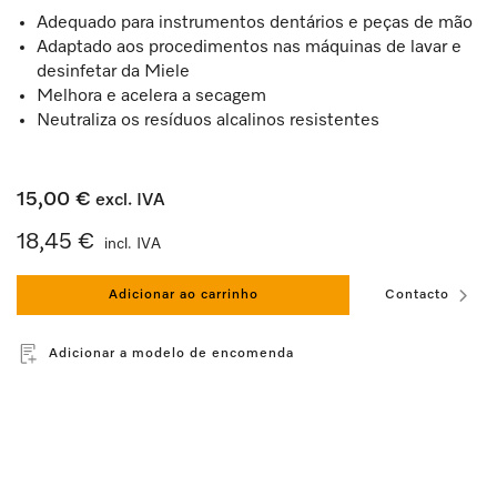
Adequado para instrumentos dentários e peças de mão
Adaptado aos procedimentos nas máquinas de lavar e
desinfetar da Miele
Melhora e acelera a secagem
Neutraliza os resíduos alcalinos resistentes
15,00 €
excl. IVA
18,45 €
incl. IVA
Adicionar ao carrinho
Contacto
Adicionar a modelo de encomenda