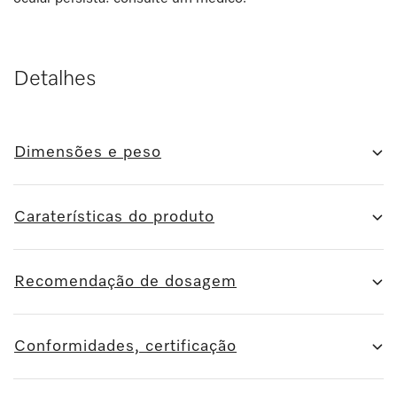
Detalhes
Dimensões e peso
Caraterísticas do produto
Recomendação de dosagem
Conformidades, certificação