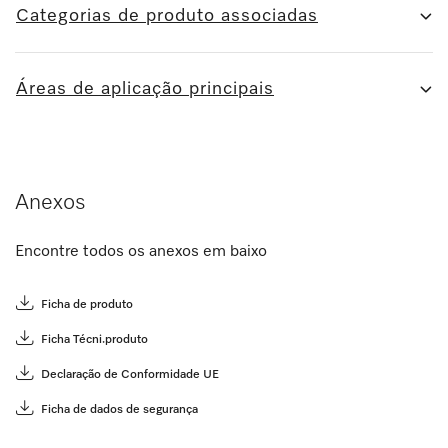
Categorias de produto associadas
Áreas de aplicação principais
Anexos
Encontre todos os anexos em baixo
Ficha de produto
Ficha Técni.produto
Declaração de Conformidade UE
Ficha de dados de segurança