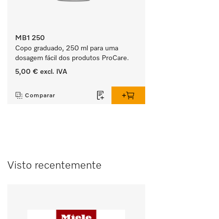
MB1 250
Copo graduado, 250 ml para uma 
dosagem fácil dos produtos ProCare.
5,00 €
excl. IVA
‏‏‎ ‎
Comparar
Visto recentemente