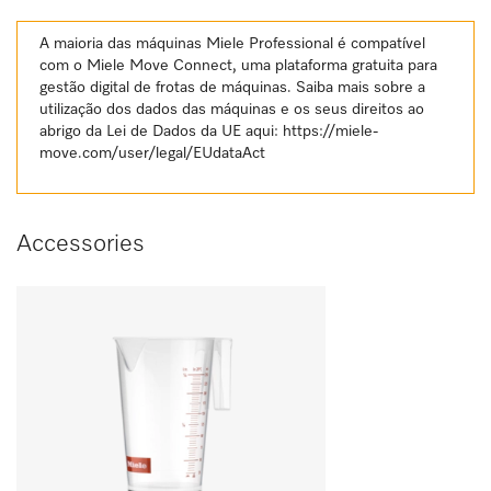
A maioria das máquinas Miele Professional é compatível
com o Miele Move Connect, uma plataforma gratuita para
gestão digital de frotas de máquinas. Saiba mais sobre a
utilização dos dados das máquinas e os seus direitos ao
abrigo da Lei de Dados da UE aqui:
https://miele-
move.com/user/legal/EUdataAct
Accessories