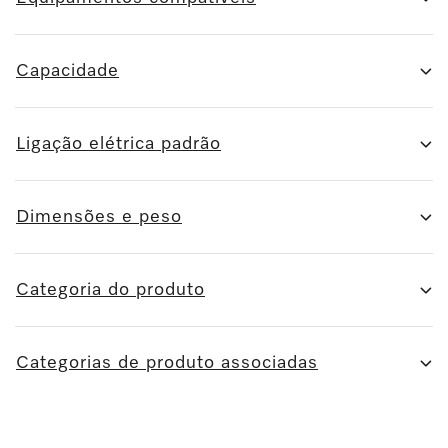
Capacidade
Ligação elétrica padrão
Dimensões e peso
Categoria do produto
Categorias de produto associadas