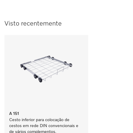
Visto recentemente
A 151
Cesto inferior para colocação de 
cestos em rede DIN convencionais e 
de vários complementos.