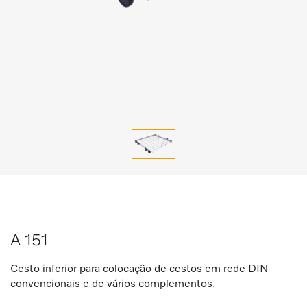
A 151
Cesto inferior para colocação de cestos em rede DIN
convencionais e de vários complementos.