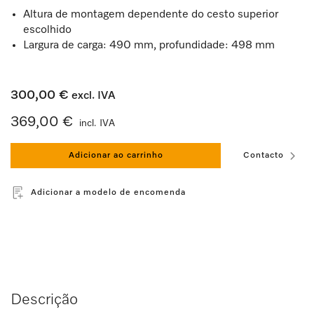
Altura de montagem dependente do cesto superior
escolhido
Largura de carga: 490 mm, profundidade: 498 mm
300,00 €
excl. IVA
369,00 €
incl. IVA
Adicionar ao carrinho
Contacto
Adicionar a modelo de encomenda
Descrição