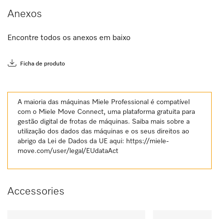
Anexos
Encontre todos os anexos em baixo
Ficha de produto
A maioria das máquinas Miele Professional é compatível
com o Miele Move Connect, uma plataforma gratuita para
gestão digital de frotas de máquinas. Saiba mais sobre a
utilização dos dados das máquinas e os seus direitos ao
abrigo da Lei de Dados da UE aqui:
https://miele-
move.com/user/legal/EUdataAct
Accessories