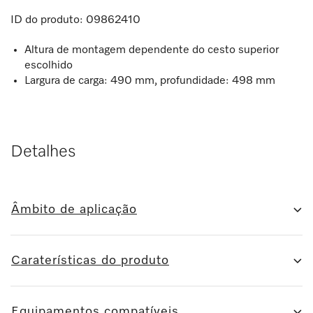
ID do produto:
09862410
Altura de montagem dependente do cesto superior
escolhido
Largura de carga: 490 mm, profundidade: 498 mm
Detalhes
Âmbito de aplicação
Caraterísticas do produto
Equipamentos compatíveis