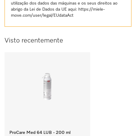
utilização dos dados das máquinas e os seus direitos ao
abrigo da Lei de Dados da UE aqui:
https://miele-
move.com/user/legal/EUdataAct
Visto recentemente
ProCare Med 64 LUB - 200 ml