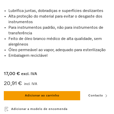
Lubrifica juntas, dobradiças e superfícies deslizantes
Alta proteção do material para evitar o desgaste dos
instrumentos
Para instrumentos padrão, não para instrumentos de
transferência
Feito de óleo branco médico de alta qualidade, sem
alergéneos
Óleo permeável ao vapor, adequado para esterilização
Embalagem reciclável
17,00 €
excl. IVA
20,91 €
incl. IVA
Adicionar ao carrinho
Contacto
Adicionar a modelo de encomenda