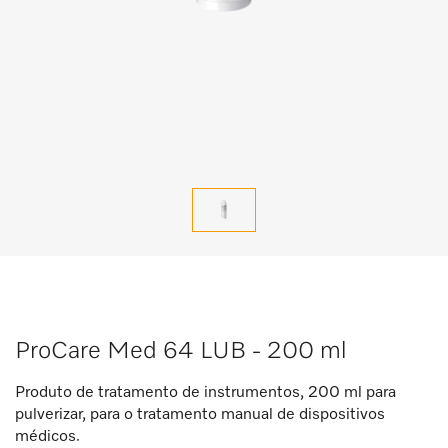
ProCare Med 64 LUB - 200 ml
Produto de tratamento de instrumentos, 200 ml para
pulverizar, para o tratamento manual de dispositivos
médicos.