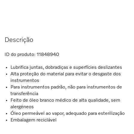
Descrição
ID do produto:
11848940
Lubrifica juntas, dobradiças e superfícies deslizantes
Alta proteção do material para evitar o desgaste dos
instrumentos
Para instrumentos padrão, não para instrumentos de
transferência
Feito de óleo branco médico de alta qualidade, sem
alergéneos
Óleo permeável ao vapor, adequado para esterilização
Embalagem reciclável