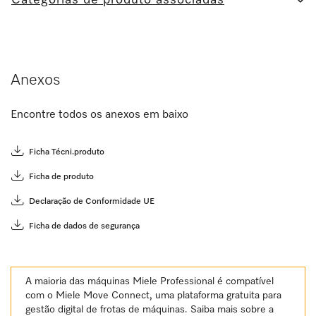
Anexos
Encontre todos os anexos em baixo
Ficha Técni.produto
Ficha de produto
Declaração de Conformidade UE
Ficha de dados de segurança
A maioria das máquinas Miele Professional é compatível
com o Miele Move Connect, uma plataforma gratuita para
gestão digital de frotas de máquinas. Saiba mais sobre a