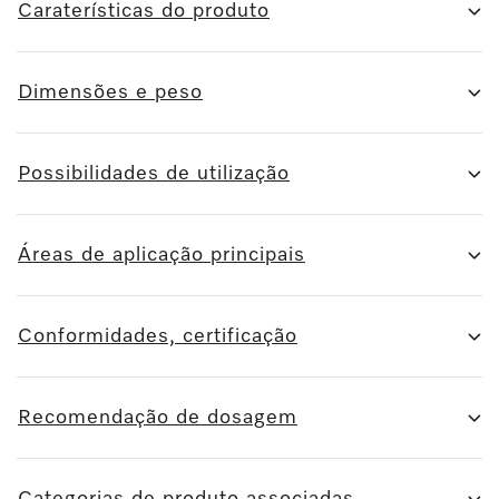
Caraterísticas do produto
Dimensões e peso
Possibilidades de utilização
Áreas de aplicação principais
Conformidades, certificação
Recomendação de dosagem
Categorias de produto associadas