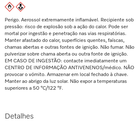
Perigo. Aerossol extremamente inflamável. Recipiente sob
pressão: risco de explosão sob a ação do calor. Pode ser
mortal por ingestão e penetração nas vias respiratórias.
Manter afastado do calor, superfícies quentes, faíscas,
chamas abertas e outras fontes de ignição. Não fumar. Não
pulverizar sobre chama aberta ou outra fonte de ignição.
EM CASO DE INGESTÃO: contacte imediatamente um
CENTRO DE INFORMAÇÃO ANTIVENENOS/médico. NÃO
provocar o vómito. Armazenar em local fechado à chave.
Manter ao abrigo da luz solar. Não expor a temperaturas
superiores a 50 °C/122 °F.
Detalhes