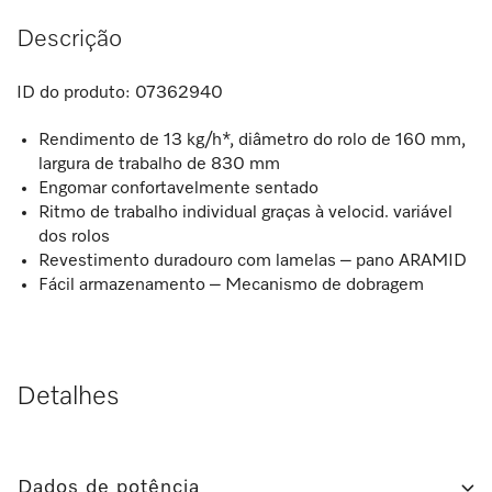
Descrição
ID do produto:
07362940
Rendimento de 13 kg/h*, diâmetro do rolo de 160 mm,
largura de trabalho de 830 mm
Engomar confortavelmente sentado
Ritmo de trabalho individual graças à velocid. variável
dos rolos
Revestimento duradouro com lamelas – pano ARAMID
Fácil armazenamento – Mecanismo de dobragem
Detalhes
Dados de potência