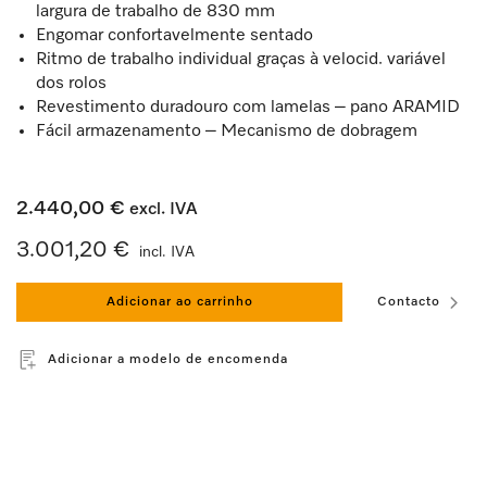
largura de trabalho de 830 mm
Engomar confortavelmente sentado
Ritmo de trabalho individual graças à velocid. variável
dos rolos
Revestimento duradouro com lamelas – pano ARAMID
Fácil armazenamento – Mecanismo de dobragem
2.440,00 €
excl. IVA
3.001,20 €
incl. IVA
Adicionar ao carrinho
Contacto
Adicionar a modelo de encomenda