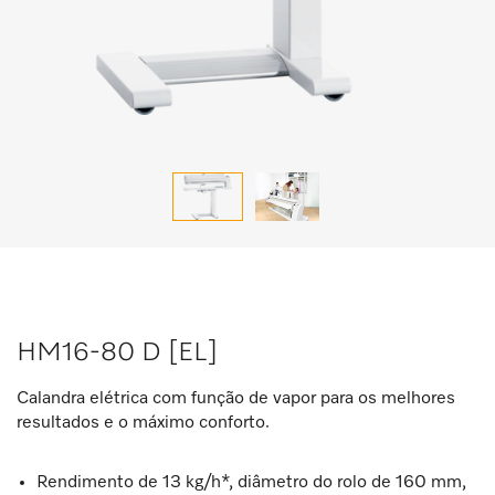
HM16-80 D [EL]
Calandra elétrica com função de vapor para os melhores
resultados e o máximo conforto.
Rendimento de 13 kg/h*, diâmetro do rolo de 160 mm,