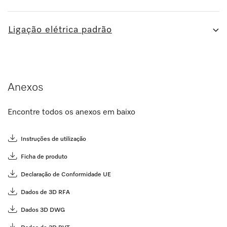
Ligação elétrica padrão
Anexos
Encontre todos os anexos em baixo
Instruções de utilização
Ficha de produto
Declaração de Conformidade UE
Dados de 3D RFA
Dados 3D DWG