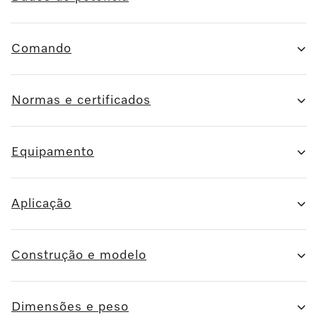
Comando
Normas e certificados
Equipamento
Aplicação
Construção e modelo
Dimensões e peso