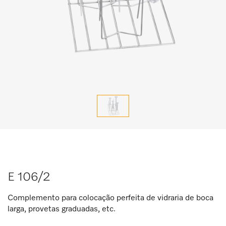
E 106/2
Complemento para colocação perfeita de vidraria de boca
larga, provetas graduadas, etc.