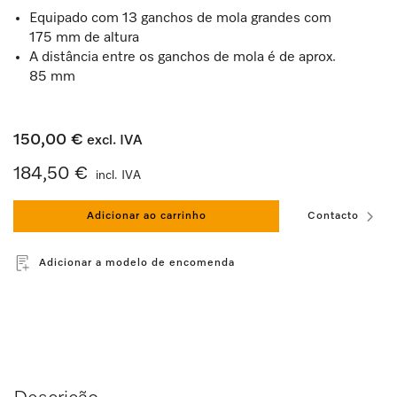
Equipado com 13 ganchos de mola grandes com
175 mm de altura
A distância entre os ganchos de mola é de aprox.
85 mm
150,00 €
excl. IVA
184,50 €
incl. IVA
Adicionar ao carrinho
Contacto
Adicionar a modelo de encomenda