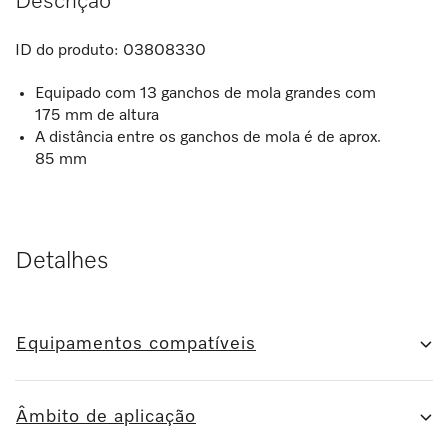
Descrição
ID do produto:
03808330
Equipado com 13 ganchos de mola grandes com
175 mm de altura
A distância entre os ganchos de mola é de aprox.
85 mm
Detalhes
Equipamentos compatíveis
Âmbito de aplicação