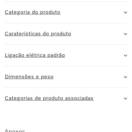
Categoria do produto
Caraterísticas do produto
Ligação elétrica padrão
Dimensões e peso
Categorias de produto associadas
Anexos