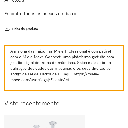
Encontre todos os anexos em baixo
Ficha de produto
A maioria das máquinas Miele Professional é compatível
com o Miele Move Connect, uma plataforma gratuita para
gestão digital de frotas de máquinas. Saiba mais sobre a
utilização dos dados das máquinas e os seus direitos ao
abrigo da Lei de Dados da UE aqui:
https://miele-
move.com/user/legal/EUdataAct
Visto recentemente