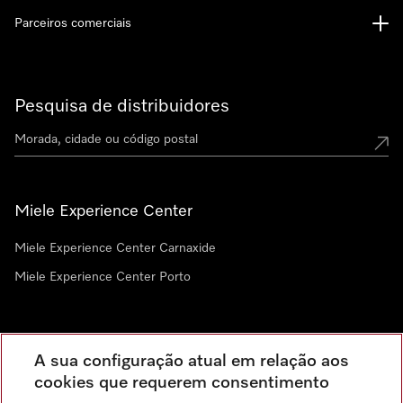
Parceiros comerciais
Pesquisa de distribuidores
Miele Experience Center
Miele Experience Center Carnaxide
Miele Experience Center Porto
Newsletter
A sua configuração atual em relação aos
cookies que requerem consentimento