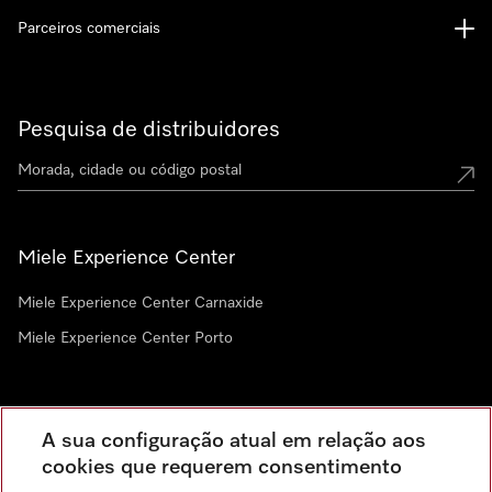
Parceiros comerciais
Pesquisa de distribuidores
Miele Experience Center
Miele Experience Center Carnaxide
Miele Experience Center Porto
Newsletter
A sua configuração atual em relação aos
cookies que requerem consentimento