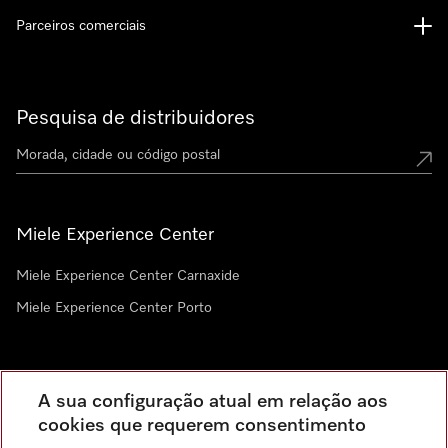
Parceiros comerciais
Pesquisa de distribuidores
Miele Experience Center
Miele Experience Center Carnaxide
Miele Experience Center Porto
Newsletter
A sua configuração atual em relação aos
cookies que requerem consentimento