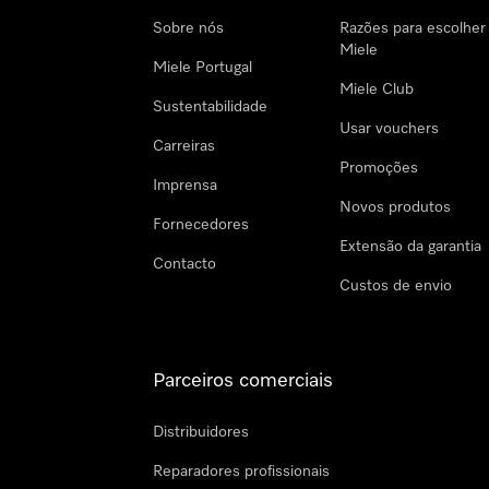
Sobre nós
Razões para escolher
Miele
Miele Portugal
Miele Club
Sustentabilidade
Usar vouchers
Carreiras
Promoções
Imprensa
Novos produtos
Fornecedores
Extensão da garantia
Contacto
Custos de envio
Parceiros comerciais
Distribuidores
Reparadores profissionais