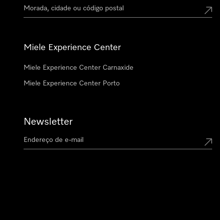
Miele Experience Center
Miele Experience Center Carnaxide
Miele Experience Center Porto
Newsletter