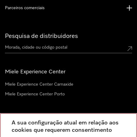
Parceiros comerciais
Pesquisa de distribuidores
Miele Experience Center
Miele Experience Center Carnaxide
Miele Experience Center Porto
Newsletter
A sua configuração atual em relação aos
cookies que requerem consentimento