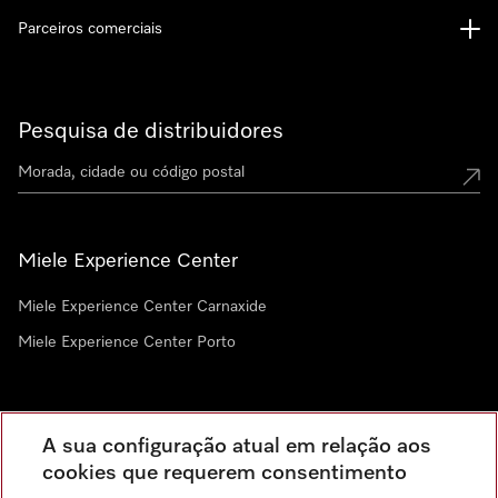
Parceiros comerciais
Pesquisa de distribuidores
Miele Experience Center
Miele Experience Center Carnaxide
Miele Experience Center Porto
Newsletter
A sua configuração atual em relação aos
cookies que requerem consentimento