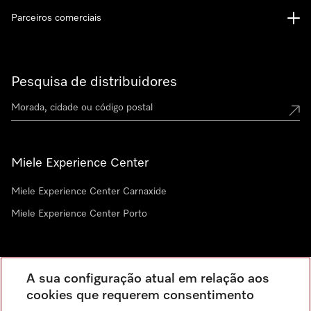
Parceiros comerciais
Pesquisa de distribuidores
Miele Experience Center
Miele Experience Center Carnaxide
Miele Experience Center Porto
Newsletter
A sua configuração atual em relação aos
cookies que requerem consentimento