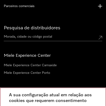
Parceiros comerciais
Pesquisa de distribuidores
Miele Experience Center
Miele Experience Center Carnaxide
Miele Experience Center Porto
Newsletter
A sua configuração atual em relação aos
cookies que requerem consentimento