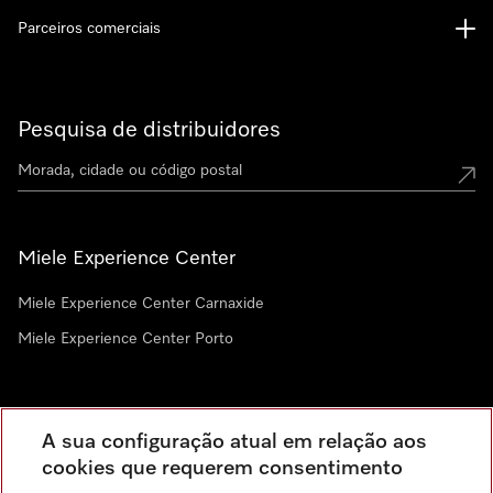
Parceiros comerciais
Pesquisa de distribuidores
Miele Experience Center
Miele Experience Center Carnaxide
Miele Experience Center Porto
Newsletter
A sua configuração atual em relação aos
cookies que requerem consentimento