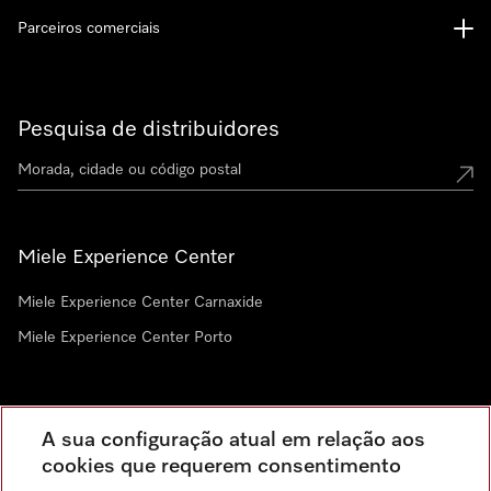
Parceiros comerciais
Pesquisa de distribuidores
Miele Experience Center
Miele Experience Center Carnaxide
Miele Experience Center Porto
Newsletter
A sua configuração atual em relação aos
cookies que requerem consentimento