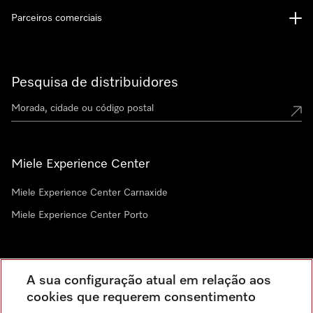
Parceiros comerciais
Pesquisa de distribuidores
Miele Experience Center
Miele Experience Center Carnaxide
Miele Experience Center Porto
Newsletter
A sua configuração atual em relação aos
cookies que requerem consentimento