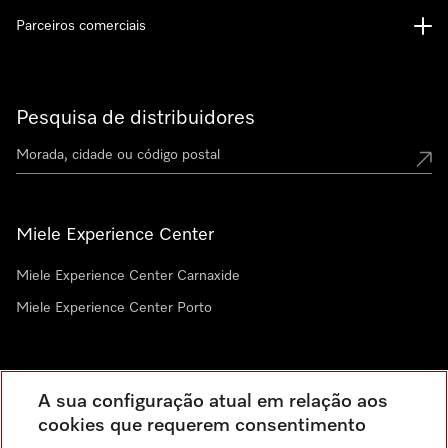
Parceiros comerciais
Pesquisa de distribuidores
Miele Experience Center
Miele Experience Center Carnaxide
Miele Experience Center Porto
Newsletter
A sua configuração atual em relação aos
cookies que requerem consentimento