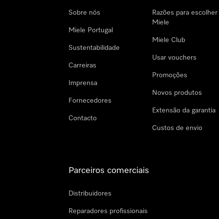
Sobre nós
Razões para escolher
Miele
Miele Portugal
Miele Club
Sustentabilidade
Usar vouchers
Carreiras
Promoções
Imprensa
Novos produtos
Fornecedores
Extensão da garantia
Contacto
Custos de envio
Parceiros comerciais
Distribuidores
Reparadores profissionais