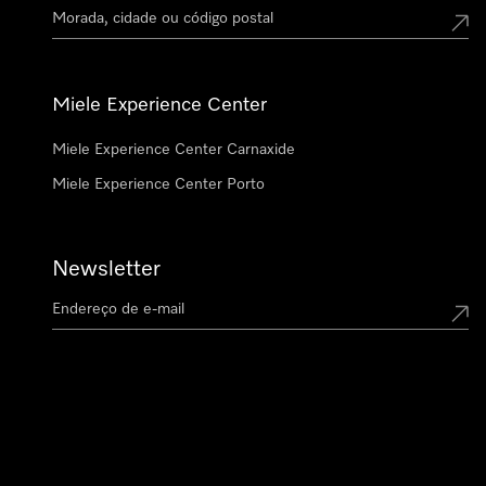
Miele Experience Center
Miele Experience Center Carnaxide
Miele Experience Center Porto
Newsletter