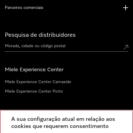
Parceiros comerciais
Pesquisa de distribuidores
Miele Experience Center
Miele Experience Center Carnaxide
Miele Experience Center Porto
Newsletter
A sua configuração atual em relação aos
cookies que requerem consentimento