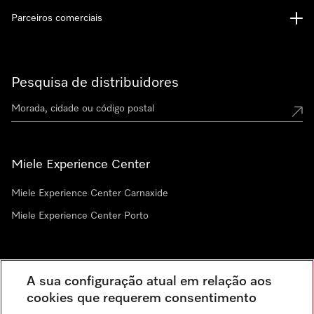
Parceiros comerciais
Pesquisa de distribuidores
Miele Experience Center
Miele Experience Center Carnaxide
Miele Experience Center Porto
Newsletter
A sua configuração atual em relação aos
cookies que requerem consentimento