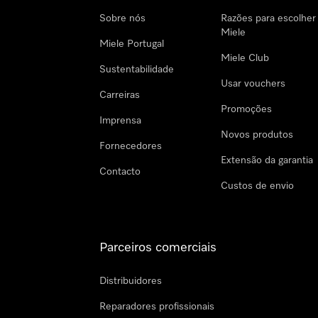
Sobre nós
Razões para escolher
Miele
Miele Portugal
Miele Club
Sustentabilidade
Usar vouchers
Carreiras
Promoções
Imprensa
Novos produtos
Fornecedores
Extensão da garantia
Contacto
Custos de envio
Parceiros comerciais
Distribuidores
Reparadores profissionais