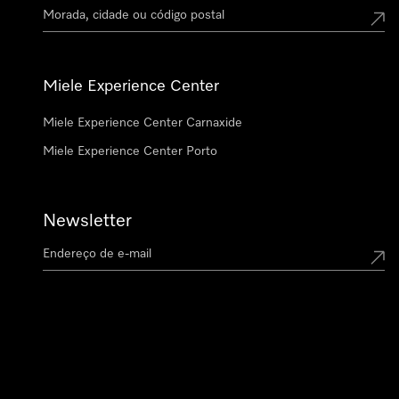
Miele Experience Center
Miele Experience Center Carnaxide
Miele Experience Center Porto
Newsletter