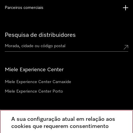
Parceiros comerciais
Pesquisa de distribuidores
Miele Experience Center
Miele Experience Center Carnaxide
Miele Experience Center Porto
Newsletter
A sua configuração atual em relação aos
cookies que requerem consentimento