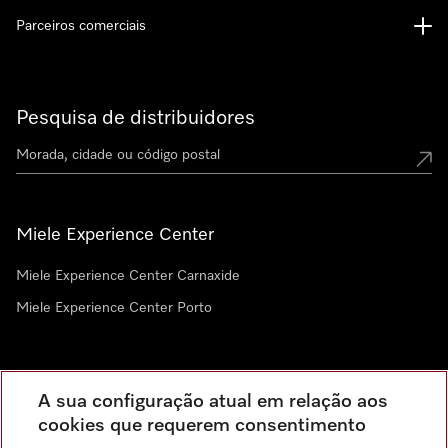
Parceiros comerciais
Pesquisa de distribuidores
Miele Experience Center
Miele Experience Center Carnaxide
Miele Experience Center Porto
Newsletter
A sua configuração atual em relação aos
cookies que requerem consentimento