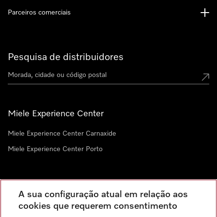
Parceiros comerciais
Pesquisa de distribuidores
Miele Experience Center
Miele Experience Center Carnaxide
Miele Experience Center Porto
Newsletter
A sua configuração atual em relação aos
cookies que requerem consentimento