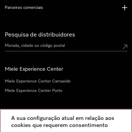
Parceiros comerciais
Pesquisa de distribuidores
Miele Experience Center
Miele Experience Center Carnaxide
Miele Experience Center Porto
Newsletter
A sua configuração atual em relação aos
cookies que requerem consentimento