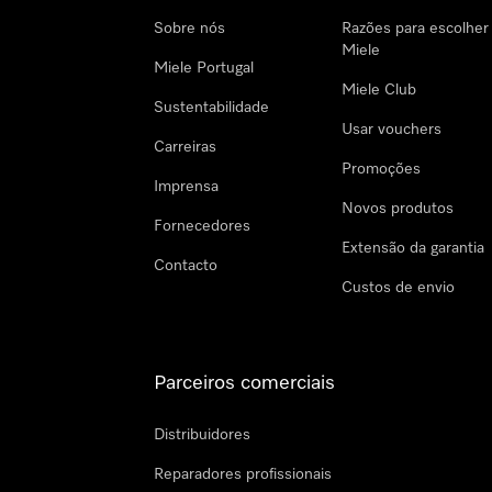
Sobre nós
Razões para escolher
Miele
Miele Portugal
Miele Club
Sustentabilidade
Usar vouchers
Carreiras
Promoções
Imprensa
Novos produtos
Fornecedores
Extensão da garantia
Contacto
Custos de envio
Parceiros comerciais
Distribuidores
Reparadores profissionais