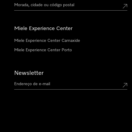
Miele Experience Center
Miele Experience Center Carnaxide
Miele Experience Center Porto
Newsletter