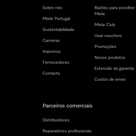
Sobre nós
Razões para escolher
Miele
Miele Portugal
Miele Club
Sustentabilidade
Usar vouchers
Carreiras
Promoções
Imprensa
Novos produtos
Fornecedores
Extensão da garantia
Contacto
Custos de envio
Parceiros comerciais
Distribuidores
Reparadores profissionais