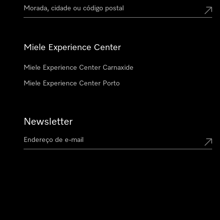
Miele Experience Center
Miele Experience Center Carnaxide
Miele Experience Center Porto
Newsletter