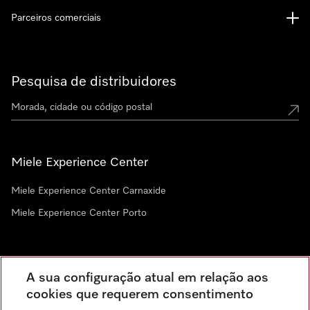
Parceiros comerciais
Pesquisa de distribuidores
Miele Experience Center
Miele Experience Center Carnaxide
Miele Experience Center Porto
Newsletter
A sua configuração atual em relação aos
cookies que requerem consentimento