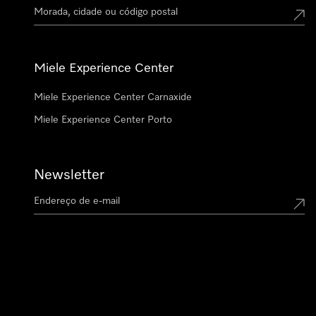
Miele Experience Center
Miele Experience Center Carnaxide
Miele Experience Center Porto
Newsletter