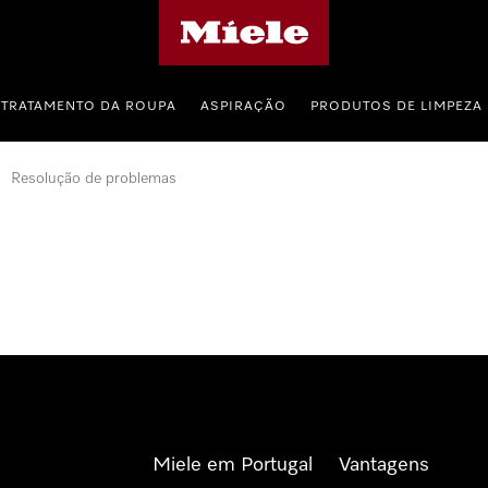
Página principal da Miele
TRATAMENTO DA ROUPA
ASPIRAÇÃO
PRODUTOS DE LIMPEZA
Resolução de problemas
Miele em Portugal
Vantagens