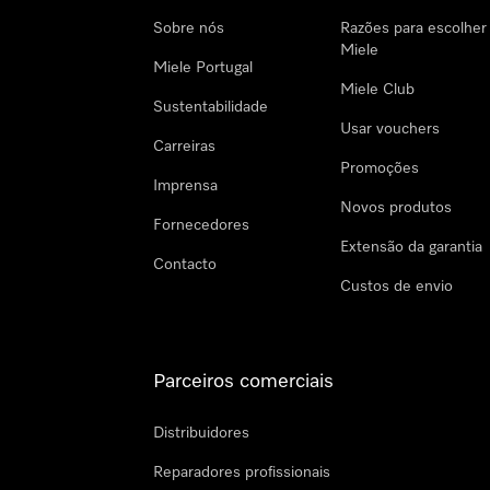
Sobre nós
Razões para escolher
Miele
Miele Portugal
Miele Club
Sustentabilidade
Usar vouchers
Carreiras
Promoções
Imprensa
Novos produtos
Fornecedores
Extensão da garantia
Contacto
Custos de envio
Parceiros comerciais
Distribuidores
Reparadores profissionais