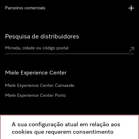
Parceiros comerciais
Pesquisa de distribuidores
Miele Experience Center
Miele Experience Center Carnaxide
Miele Experience Center Porto
Newsletter
A sua configuração atual em relação aos
cookies que requerem consentimento