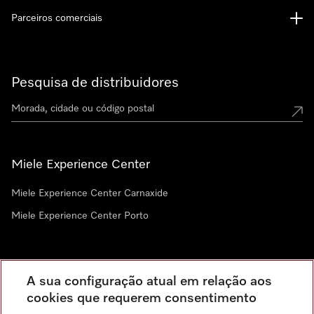
Parceiros comerciais
Pesquisa de distribuidores
Miele Experience Center
Miele Experience Center Carnaxide
Miele Experience Center Porto
Newsletter
A sua configuração atual em relação aos
cookies que requerem consentimento