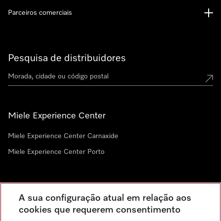
Parceiros comerciais
Pesquisa de distribuidores
Miele Experience Center
Miele Experience Center Carnaxide
Miele Experience Center Porto
Newsletter
A sua configuração atual em relação aos
cookies que requerem consentimento