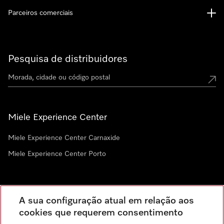
Parceiros comerciais
Pesquisa de distribuidores
Miele Experience Center
Miele Experience Center Carnaxide
Miele Experience Center Porto
Newsletter
A sua configuração atual em relação aos
cookies que requerem consentimento