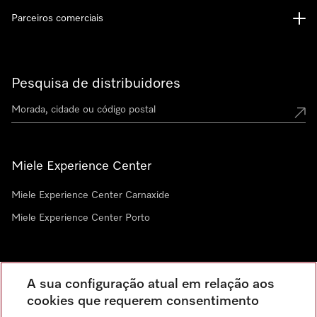
Parceiros comerciais
Pesquisa de distribuidores
Miele Experience Center
Miele Experience Center Carnaxide
Miele Experience Center Porto
Newsletter
A sua configuração atual em relação aos
cookies que requerem consentimento