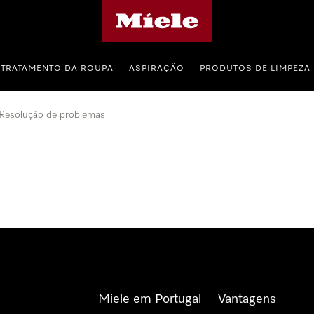
Página principal da Miele
TRATAMENTO DA ROUPA
ASPIRAÇÃO
PRODUTOS DE LIMPEZA
Resolução de problemas
Miele em Portugal
Vantagens