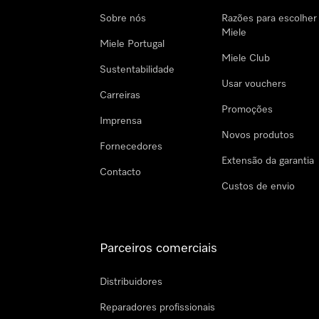
Sobre nós
Razões para escolher
Miele
Miele Portugal
Miele Club
Sustentabilidade
Usar vouchers
Carreiras
Promoções
Imprensa
Novos produtos
Fornecedores
Extensão da garantia
Contacto
Custos de envio
Parceiros comerciais
Distribuidores
Reparadores profissionais