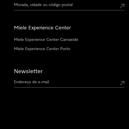
Miele Experience Center
Miele Experience Center Carnaxide
Miele Experience Center Porto
Newsletter