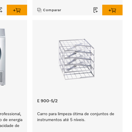
Comparar
E 900-5/2
ofessional,
Carro para limpeza ótima de conjuntos de
 de energia
instrumentos até 5 níveis.
acidade de