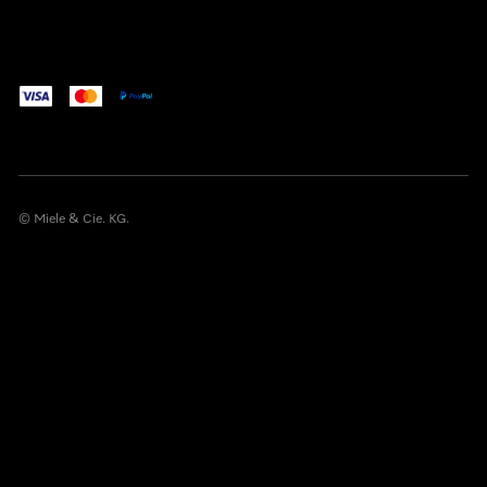
© Miele & Cie. KG.