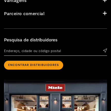
Vantagens
Parceiro comercial
Pesquisa de distribuidores
ENCONTRAR DISTRIBUIDORES